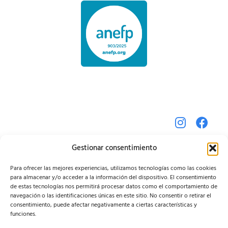
Gestionar consentimiento
Para ofrecer las mejores experiencias, utilizamos tecnologías como las cookies
para almacenar y/o acceder a la información del dispositivo. El consentimiento
de estas tecnologías nos permitirá procesar datos como el comportamiento de
navegación o las identificaciones únicas en este sitio. No consentir o retirar el
consentimiento, puede afectar negativamente a ciertas características y
funciones.