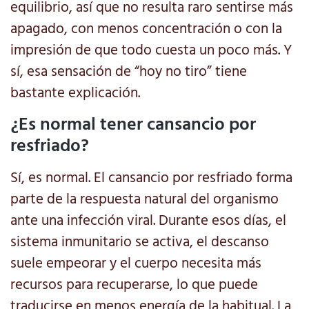
equilibrio, así que no resulta raro sentirse más
apagado, con menos concentración o con la
impresión de que todo cuesta un poco más. Y
sí, esa sensación de “hoy no tiro” tiene
bastante explicación.
¿Es normal tener cansancio por
resfriado?
Sí, es normal. El cansancio por resfriado forma
parte de la respuesta natural del organismo
ante una infección viral. Durante esos días, el
sistema inmunitario se activa, el descanso
suele empeorar y el cuerpo necesita más
recursos para recuperarse, lo que puede
traducirse en menos energía de la habitual. La