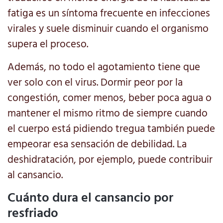
fatiga es un síntoma frecuente en infecciones
virales y suele disminuir cuando el organismo
supera el proceso.
Además, no todo el agotamiento tiene que
ver solo con el virus. Dormir peor por la
congestión, comer menos, beber poca agua o
mantener el mismo ritmo de siempre cuando
el cuerpo está pidiendo tregua también puede
empeorar esa sensación de debilidad. La
deshidratación, por ejemplo, puede contribuir
al cansancio.
Cuánto dura el cansancio por
resfriado