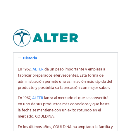
Historia
En 1962,
ALTER
da un paso importante y empieza a
fabricar preparados efervescentes. Esta forma de
administración permite una asimilación más rápida del
producto y posibilita su fabricación con mejor sabor.
En 1967,
ALTER
lanza al mercado el que se convertirá
en uno de sus productos más conocidos y que hasta
la fecha se mantiene con un éxito rotundo en el
mercado, COULDINA.
En los últimos años, COULDINA ha ampliado la familia y