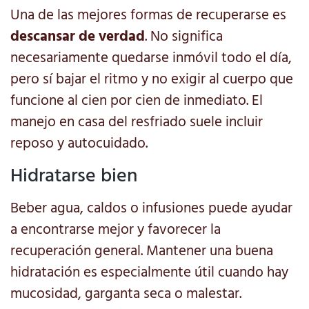
Una de las mejores formas de recuperarse es
descansar de verdad
. No significa
necesariamente quedarse inmóvil todo el día,
pero sí bajar el ritmo y no exigir al cuerpo que
funcione al cien por cien de inmediato. El
manejo en casa del resfriado suele incluir
reposo y autocuidado.
Hidratarse bien
Beber agua, caldos o infusiones puede ayudar
a encontrarse mejor y favorecer la
recuperación general. Mantener una buena
hidratación es especialmente útil cuando hay
mucosidad, garganta seca o malestar.