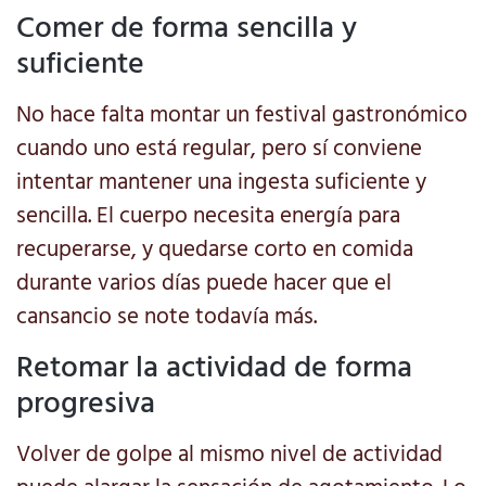
Comer de forma sencilla y
suficiente
No hace falta montar un festival gastronómico
cuando uno está regular, pero sí conviene
intentar mantener una ingesta suficiente y
sencilla. El cuerpo necesita energía para
recuperarse, y quedarse corto en comida
durante varios días puede hacer que el
cansancio se note todavía más.
Retomar la actividad de forma
progresiva
Volver de golpe al mismo nivel de actividad