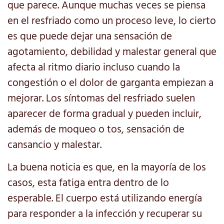
que parece. Aunque muchas veces se piensa
en el resfriado como un proceso leve, lo cierto
es que puede dejar una sensación de
agotamiento, debilidad y malestar general que
afecta al ritmo diario incluso cuando la
congestión o el dolor de garganta empiezan a
mejorar. Los síntomas del resfriado suelen
aparecer de forma gradual y pueden incluir,
además de moqueo o tos, sensación de
cansancio y malestar.
La buena noticia es que, en la mayoría de los
casos, esta fatiga entra dentro de lo
esperable. El cuerpo está utilizando energía
para responder a la infección y recuperar su