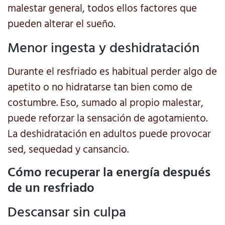
malestar general, todos ellos factores que
pueden alterar el sueño.
Menor ingesta y deshidratación
Durante el resfriado es habitual perder algo de
apetito o no hidratarse tan bien como de
costumbre. Eso, sumado al propio malestar,
puede reforzar la sensación de agotamiento.
La deshidratación en adultos puede provocar
sed, sequedad y cansancio.
Cómo recuperar la energía después
de un resfriado
Descansar sin culpa