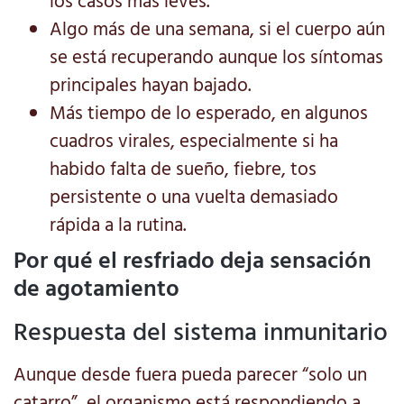
los casos más leves.
Algo más de una semana, si el cuerpo aún
se está recuperando aunque los síntomas
principales hayan bajado.
Más tiempo de lo esperado, en algunos
cuadros virales, especialmente si ha
habido falta de sueño, fiebre, tos
persistente o una vuelta demasiado
rápida a la rutina.
Por qué el resfriado deja sensación
de agotamiento
Respuesta del sistema inmunitario
Aunque desde fuera pueda parecer “solo un
catarro”, el organismo está respondiendo a