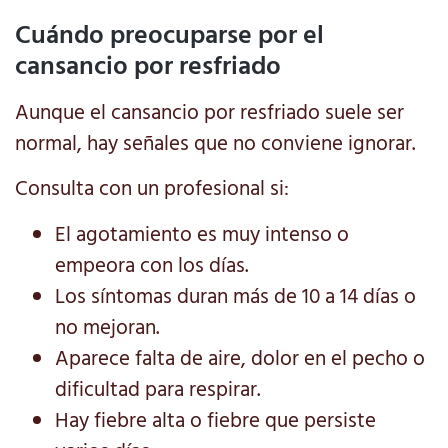
Cuándo preocuparse por el
cansancio por resfriado
Aunque el cansancio por resfriado suele ser
normal, hay señales que no conviene ignorar.
Consulta con un profesional si:
El agotamiento es muy intenso o
empeora con los días.
Los síntomas duran más de 10 a 14 días o
no mejoran.
Aparece falta de aire, dolor en el pecho o
dificultad para respirar.
Hay fiebre alta o fiebre que persiste