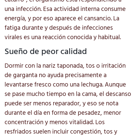
una infección. Esa actividad interna consume
energía, y por eso aparece el cansancio. La
fatiga durante y después de infecciones
virales es una reacción conocida y habitual.
Sueño de peor calidad
Dormir con la nariz taponada, tos o irritación
de garganta no ayuda precisamente a
levantarse fresco como una lechuga. Aunque
se pase mucho tiempo en la cama, el descanso
puede ser menos reparador, y eso se nota
durante el día en forma de pesadez, menor
concentración y menos vitalidad. Los
resfriados suelen incluir congestión, tos y