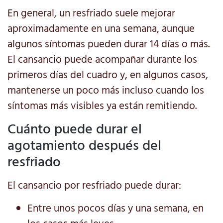
En general, un resfriado suele mejorar
aproximadamente en una semana, aunque
algunos síntomas pueden durar 14 días o más.
El cansancio puede acompañar durante los
primeros días del cuadro y, en algunos casos,
mantenerse un poco más incluso cuando los
síntomas más visibles ya están remitiendo.
Cuánto puede durar el
agotamiento después del
resfriado
El cansancio por resfriado puede durar:
Entre unos pocos días y una semana, en