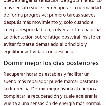
puede alargar la sensación de agotamiento. Lo
más sensato suele ser recuperar la normalidad
de forma progresiva: primero tareas suaves,
después más movimiento y, solo cuando el
cuerpo responda bien, volver al ritmo habitual.
La orientación sobre fatiga postviral insiste en
evitar forzarse demasiado al principio y
equilibrar actividad con descanso.
Dormir mejor los días posteriores
Recuperar horarios estables y facilitar un
sueño más reparador puede marcar bastante
la diferencia. Dormir mejor ayuda al cuerpo a
completar la recuperación y suele acelerar la
vuelta a una sensación de energía más normal.