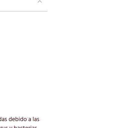
das debido a las