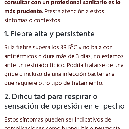
consultar con un profesional sanitario es lo
más prudente
. Presta atención a estos
síntomas o contextos:
1. Fiebre alta y persistente
Si la fiebre supera los 38,5ºC y no baja con
antitérmicos o dura más de 3 días, no estamos
ante un resfriado típico. Podría tratarse de una
gripe o incluso de una infección bacteriana
que requiere otro tipo de tratamiento.
2. Dificultad para respirar o
sensación de opresión en el pecho
Estos síntomas pueden ser indicativos de
complicaciones como bronquitis o neumonía,