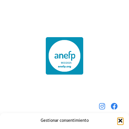
Gestionar consentimiento