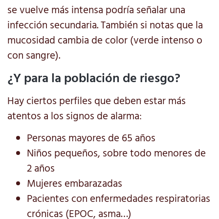
se vuelve más intensa podría señalar una
infección secundaria. También si notas que la
mucosidad cambia de color (verde intenso o
con sangre).
¿Y para la población de riesgo?
Hay ciertos perfiles que deben estar más
atentos a los signos de alarma:
Personas mayores de 65 años
Niños pequeños, sobre todo menores de
2 años
Mujeres embarazadas
Pacientes con enfermedades respiratorias
crónicas (EPOC, asma…)