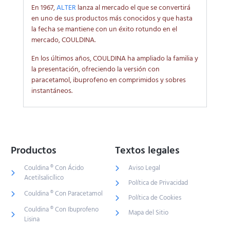
En 1967,
ALTER
lanza al mercado el que se convertirá
en uno de sus productos más conocidos y que hasta
la fecha se mantiene con un éxito rotundo en el
mercado, COULDINA.
En los últimos años, COULDINA ha ampliado la familia y
la presentación, ofreciendo la versión con
paracetamol, ibuprofeno en comprimidos y sobres
instantáneos.
Productos
Textos legales
Couldina ® Con Ácido
Aviso Legal
Acetilsalicílico
Política de Privacidad
Couldina ® Con Paracetamol
Política de Cookies
Couldina ® Con Ibuprofeno
Mapa del Sitio
Lisina