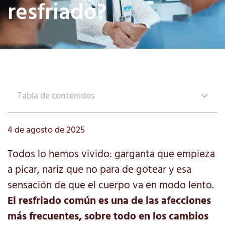
resfriado?
Tabla de contenidos
4 de agosto de 2025
Todos lo hemos vivido: garganta que empieza
a picar, nariz que no para de gotear y esa
sensación de que el cuerpo va en modo lento.
El resfriado común es una de las afecciones
más frecuentes, sobre todo en los cambios