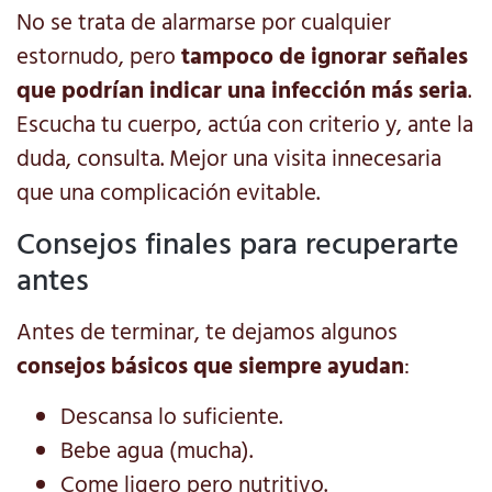
No se trata de alarmarse por cualquier
estornudo, pero
tampoco de ignorar señales
que podrían indicar una infección más seria
.
Escucha tu cuerpo, actúa con criterio y, ante la
duda, consulta. Mejor una visita innecesaria
que una complicación evitable.
Consejos finales para recuperarte
antes
Antes de terminar, te dejamos algunos
consejos básicos que siempre ayudan
:
Descansa lo suficiente.
Bebe agua (mucha).
Come ligero pero nutritivo.