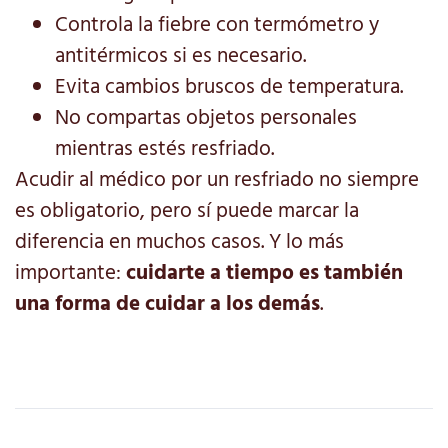
Controla la fiebre con termómetro y
antitérmicos si es necesario.
Evita cambios bruscos de temperatura.
No compartas objetos personales
mientras estés resfriado.
Acudir al médico por un resfriado no siempre
es obligatorio, pero sí puede marcar la
diferencia en muchos casos. Y lo más
importante:
cuidarte a tiempo es también
una forma de cuidar a los demás
.