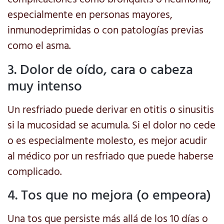
especialmente en personas mayores,
inmunodeprimidas o con patologías previas
como el asma.
3. Dolor de oído, cara o cabeza
muy intenso
Un resfriado puede derivar en otitis o sinusitis
si la mucosidad se acumula. Si el dolor no cede
o es especialmente molesto, es mejor acudir
al médico por un resfriado que puede haberse
complicado.
4. Tos que no mejora (o empeora)
Una tos que persiste más allá de los 10 días o