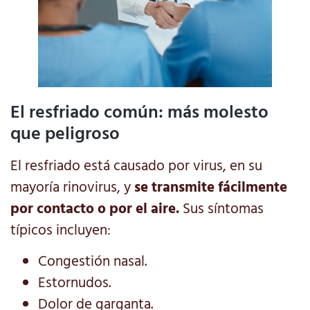
El resfriado común: más molesto
que peligroso
El resfriado está causado por virus, en su
mayoría rinovirus, y
se transmite fácilmente
por contacto o por el aire.
Sus síntomas
típicos incluyen:
Congestión nasal.
Estornudos.
Dolor de garganta.