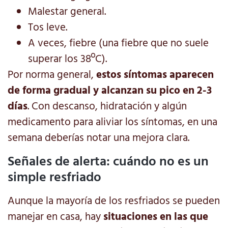
Malestar general.
Tos leve.
A veces, fiebre (una fiebre que no suele
superar los 38ºC).
Por norma general,
estos síntomas aparecen
de forma gradual y alcanzan su pico en 2-3
días
. Con descanso, hidratación y algún
medicamento para aliviar los síntomas, en una
semana deberías notar una mejora clara.
Señales de alerta: cuándo no es un
simple resfriado
Aunque la mayoría de los resfriados se pueden
manejar en casa, hay
situaciones en las que