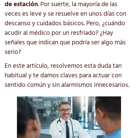
de estación
. Por suerte, la mayoría de las
veces es leve y se resuelve en unos días con
descanso y cuidados básicos. Pero, ¿cuándo
acudir al médico por un resfriado? ¿Hay
señales que indican que podría ser algo más
serio?
En este artículo, resolvemos esta duda tan
habitual y te damos claves para actuar con
sentido común y sin alarmismos innecesarios.