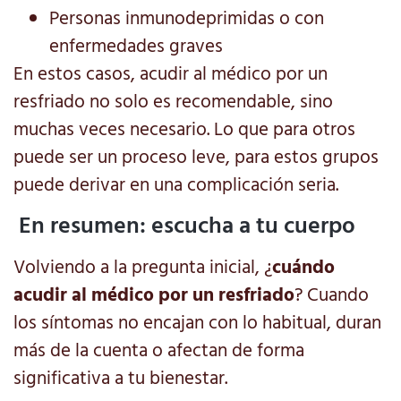
Personas inmunodeprimidas o con
enfermedades graves
En estos casos, acudir al médico por un
resfriado no solo es recomendable, sino
muchas veces necesario. Lo que para otros
puede ser un proceso leve, para estos grupos
puede derivar en una complicación seria.
En resumen: escucha a tu cuerpo
Volviendo a la pregunta inicial, ¿
cuándo
acudir al médico por un resfriado
? Cuando
los síntomas no encajan con lo habitual, duran
más de la cuenta o afectan de forma
significativa a tu bienestar.