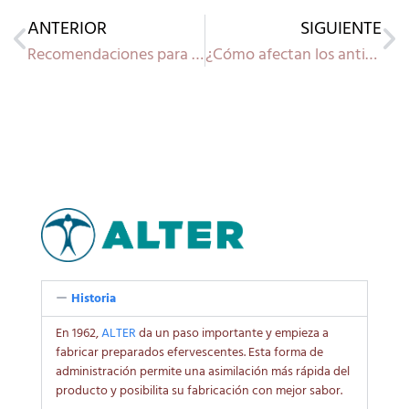
ANTERIOR
SIGUIENTE
Recomendaciones para el cuidado personal durante la gripe
¿Cómo afectan los antigripales al sueño?
Historia
En 1962,
ALTER
da un paso importante y empieza a
fabricar preparados efervescentes. Esta forma de
administración permite una asimilación más rápida del
producto y posibilita su fabricación con mejor sabor.