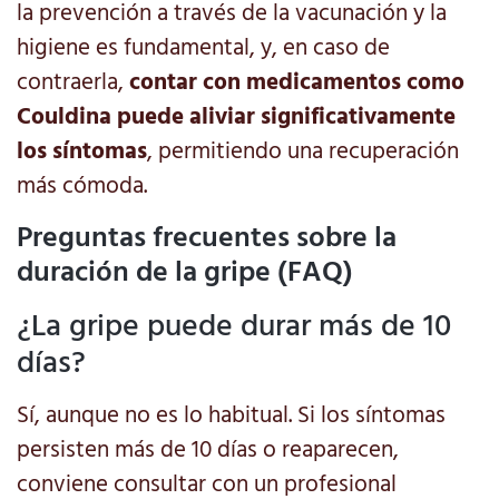
la prevención a través de la vacunación y la
higiene es fundamental, y, en caso de
contraerla,
contar con medicamentos como
Couldina puede aliviar significativamente
los síntomas
, permitiendo una recuperación
más cómoda.
Preguntas frecuentes sobre la
duración de la gripe (FAQ)
¿La gripe puede durar más de 10
días?
Sí, aunque no es lo habitual. Si los síntomas
persisten más de 10 días o reaparecen,
conviene consultar con un profesional