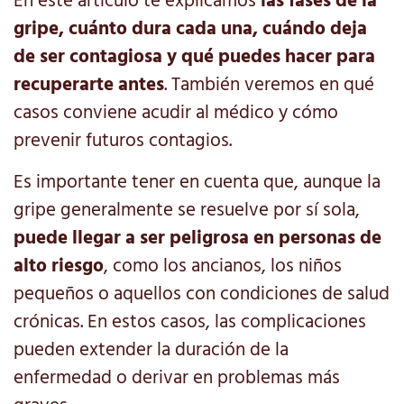
En este artículo te explicamos
las fases de la
gripe, cuánto dura cada una, cuándo deja
de ser contagiosa y qué puedes hacer para
recuperarte antes
. También veremos en qué
casos conviene acudir al médico y cómo
prevenir futuros contagios.
Es importante tener en cuenta que, aunque la
gripe generalmente se resuelve por sí sola,
puede llegar a ser peligrosa en personas de
alto riesgo
, como los ancianos, los niños
pequeños o aquellos con condiciones de salud
crónicas. En estos casos, las complicaciones
pueden extender la duración de la
enfermedad o derivar en problemas más