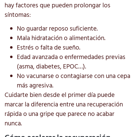
hay factores que pueden prolongar los
síntomas:
No guardar reposo suficiente.
Mala hidratación o alimentación.
Estrés o falta de sueño.
Edad avanzada o enfermedades previas
(asma, diabetes, EPOC…).
No vacunarse o contagiarse con una cepa
más agresiva.
Cuidarte bien desde el primer día puede
marcar la diferencia entre una recuperación
rápida o una gripe que parece no acabar
nunca.