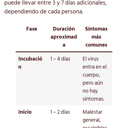
puede llevar entre 3 y 7 días adicionales,
dependiendo de cada persona.
Fase
Duración
Síntomas
aproximad
más
a
comunes
Incubació
1 – 4 días
El virus
n
entra en el
cuerpo,
pero aún
no hay
síntomas.
Inicio
1 – 2 días
Malestar
general,