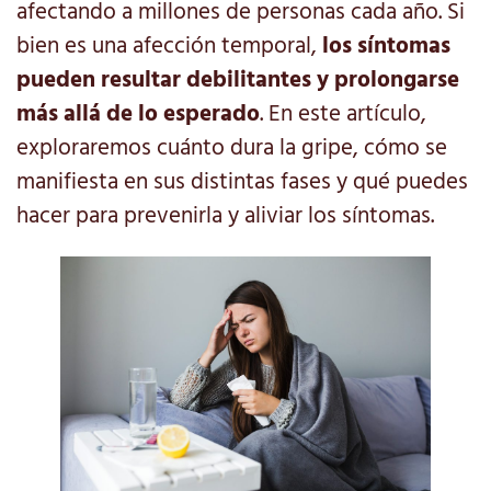
afectando a millones de personas cada año. Si
bien es una afección temporal,
los síntomas
pueden resultar debilitantes y prolongarse
más allá de lo esperado
. En este artículo,
exploraremos cuánto dura la gripe, cómo se
manifiesta en sus distintas fases y qué puedes
hacer para prevenirla y aliviar los síntomas.