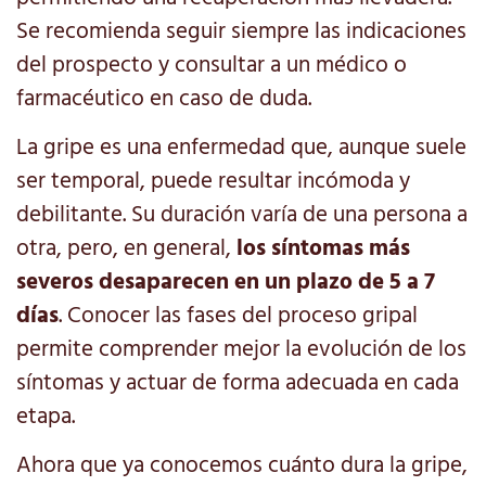
Se recomienda seguir siempre las indicaciones
del prospecto y consultar a un médico o
farmacéutico en caso de duda.
La gripe es una enfermedad que, aunque suele
ser temporal, puede resultar incómoda y
debilitante. Su duración varía de una persona a
otra, pero, en general,
los síntomas más
severos desaparecen en un plazo de 5 a 7
días
. Conocer las fases del proceso gripal
permite comprender mejor la evolución de los
síntomas y actuar de forma adecuada en cada
etapa.
Ahora que ya conocemos cuánto dura la gripe,