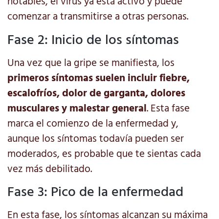
notables, el virus ya está activo y puede
comenzar a transmitirse a otras personas.
Fase 2: Inicio de los síntomas
Una vez que la gripe se manifiesta, los
primeros síntomas suelen incluir fiebre,
escalofríos, dolor de garganta, dolores
musculares y malestar general
. Esta fase
marca el comienzo de la enfermedad y,
aunque los síntomas todavía pueden ser
moderados, es probable que te sientas cada
vez más debilitado.
Fase 3: Pico de la enfermedad
En esta fase, los síntomas alcanzan su máxima