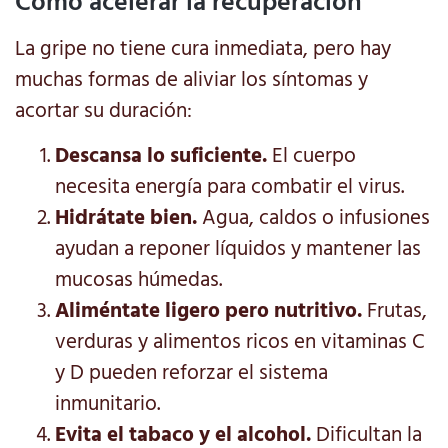
Cómo acelerar la recuperación
La gripe no tiene cura inmediata, pero hay
muchas formas de aliviar los síntomas y
acortar su duración:
Descansa lo suficiente.
El cuerpo
necesita energía para combatir el virus.
Hidrátate bien.
Agua, caldos o infusiones
ayudan a reponer líquidos y mantener las
mucosas húmedas.
Aliméntate ligero pero nutritivo.
Frutas,
verduras y alimentos ricos en vitaminas C
y D pueden reforzar el sistema
inmunitario.
Evita el tabaco y el alcohol.
Dificultan la