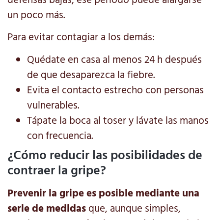
un poco más.
Para evitar contagiar a los demás:
Quédate en casa al menos 24 h después
de que desaparezca la fiebre.
Evita el contacto estrecho con personas
vulnerables.
Tápate la boca al toser y lávate las manos
con frecuencia.
¿Cómo reducir las posibilidades de
contraer la gripe?
Prevenir la gripe es posible mediante una
serie de medidas
que, aunque simples,