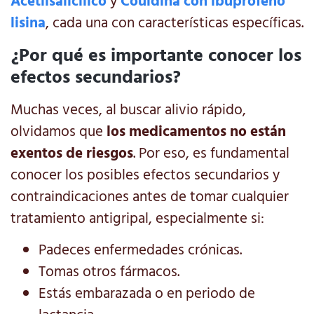
Acetilsalicílico
y
Couldina con ibuprofeno
lisina
, cada una con características específicas.
¿Por qué es importante conocer los
efectos secundarios?
Muchas veces, al buscar alivio rápido,
olvidamos que
los medicamentos no están
exentos de riesgos
. Por eso, es fundamental
conocer los posibles efectos secundarios y
contraindicaciones antes de tomar cualquier
tratamiento antigripal, especialmente si:
Padeces enfermedades crónicas.
Tomas otros fármacos.
Estás embarazada o en periodo de