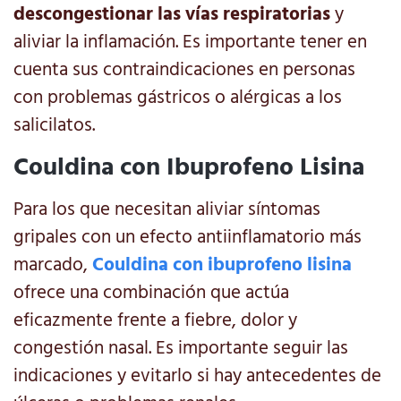
descongestionar las vías respiratorias
y
aliviar la inflamación. Es importante tener en
cuenta sus contraindicaciones en personas
con problemas gástricos o alérgicas a los
salicilatos.
Couldina con Ibuprofeno Lisina
Para los que necesitan aliviar síntomas
gripales con un efecto antiinflamatorio más
marcado,
Couldina con ibuprofeno lisina
ofrece una combinación que actúa
eficazmente frente a fiebre, dolor y
congestión nasal. Es importante seguir las
indicaciones y evitarlo si hay antecedentes de