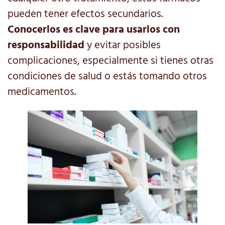
pueden tener efectos secundarios.
Conocerlos es clave para usarlos con
responsabilidad
y evitar posibles
complicaciones, especialmente si tienes otras
condiciones de salud o estás tomando otros
medicamentos.