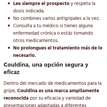
Lee siempre el prospecto
y respeta la
dosis indicada.
No combines varios antigripales a la vez.
Consulta a tu médico si tienes alguna
enfermedad crónica o estás tomando
otros medicamentos.
No prolongues el tratamiento más de lo
necesario.
Couldina, una opción segura y
eficaz
Dentro del mercado de medicamentos para la
gripe,
Couldina es una marca ampliamente
reconocida
por su eficacia y variedad de
presentaciones adaptadas a diferentes