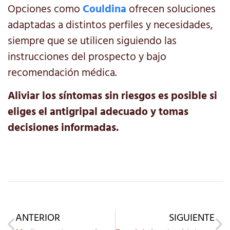
Opciones como
Couldina
ofrecen soluciones
adaptadas a distintos perfiles y necesidades,
siempre que se utilicen siguiendo las
instrucciones del prospecto y bajo
recomendación médica.
Aliviar los síntomas sin riesgos es posible si
eliges el antigripal adecuado y tomas
decisiones informadas.
ANTERIOR
SIGUIENTE