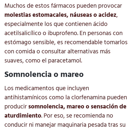
Muchos de estos fármacos pueden provocar
molestias estomacales, náuseas o acidez
,
especialmente los que contienen ácido
acetilsalicílico o ibuprofeno. En personas con
estómago sensible, es recomendable tomarlos
con comida o consultar alternativas más
suaves, como el paracetamol.
Somnolencia o mareo
Los medicamentos que incluyen
antihistamínicos como la clorfenamina pueden
producir
somnolencia, mareo o sensación de
aturdimiento
. Por eso, se recomienda no
conducir ni manejar maquinaria pesada tras su