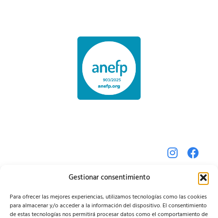
Gestionar consentimiento
Para ofrecer las mejores experiencias, utilizamos tecnologías como las cookies
para almacenar y/o acceder a la información del dispositivo. El consentimiento
de estas tecnologías nos permitirá procesar datos como el comportamiento de