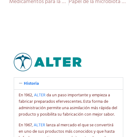
Medicamentos para la gripe en embarazadas: lo que debes saber
Papel de la microbiota en el sistema inmune
Historia
En 1962,
ALTER
da un paso importante y empieza a
fabricar preparados efervescentes. Esta forma de
administración permite una asimilación más rápida del
producto y posibilita su fabricación con mejor sabor.
En 1967,
ALTER
lanza al mercado el que se convertirá
en uno de sus productos más conocidos y que hasta