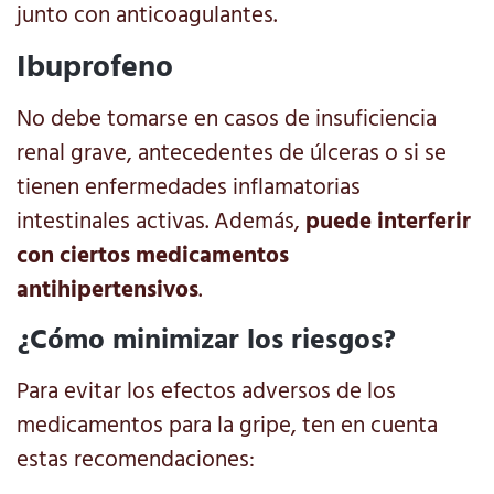
junto con anticoagulantes.
Ibuprofeno
No debe tomarse en casos de insuficiencia
renal grave, antecedentes de úlceras o si se
tienen enfermedades inflamatorias
intestinales activas. Además,
puede interferir
con ciertos medicamentos
antihipertensivos
.
¿Cómo minimizar los riesgos?
Para evitar los efectos adversos de los
medicamentos para la gripe, ten en cuenta
estas recomendaciones: