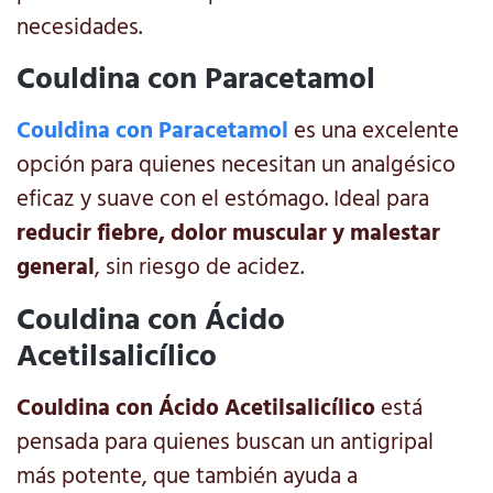
necesidades.
Couldina con Paracetamol
Couldina con Paracetamol
es una excelente
opción para quienes necesitan un analgésico
eficaz y suave con el estómago. Ideal para
reducir fiebre, dolor muscular y malestar
general
, sin riesgo de acidez.
Couldina con Ácido
Acetilsalicílico
Couldina con Ácido Acetilsalicílico
está
pensada para quienes buscan un antigripal
más potente, que también ayuda a