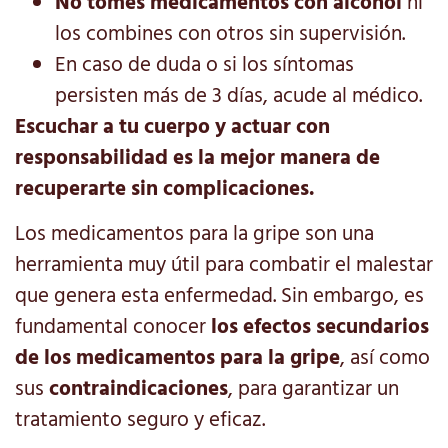
No tomes medicamentos con alcohol
ni
los combines con otros sin supervisión.
En caso de duda o si los síntomas
persisten más de 3 días, acude al médico.
Escuchar a tu cuerpo y actuar con
responsabilidad es la mejor manera de
recuperarte sin complicaciones.
Los medicamentos para la gripe son una
herramienta muy útil para combatir el malestar
que genera esta enfermedad. Sin embargo, es
fundamental conocer
los efectos secundarios
de los medicamentos para la gripe
, así como
sus
contraindicaciones
, para garantizar un
tratamiento seguro y eficaz.