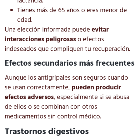
lactancia.
Tienes más de 65 años o eres menor de
edad.
Una elección informada puede
evitar
interacciones peligrosas
o efectos
indeseados que compliquen tu recuperación.
Efectos secundarios más frecuentes
Aunque los antigripales son seguros cuando
se usan correctamente,
pueden producir
efectos adversos
, especialmente si se abusa
de ellos o se combinan con otros
medicamentos sin control médico.
Trastornos digestivos