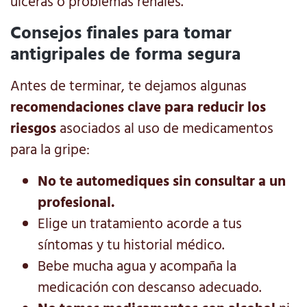
úlceras o problemas renales.
Consejos finales para tomar
antigripales de forma segura
Antes de terminar, te dejamos algunas
recomendaciones clave para reducir los
riesgos
asociados al uso de medicamentos
para la gripe:
No te automediques sin consultar a un
profesional.
Elige un tratamiento acorde a tus
síntomas y tu historial médico.
Bebe mucha agua y acompaña la
medicación con descanso adecuado.