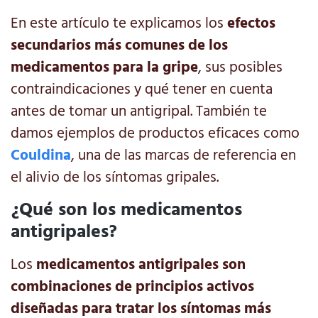
En este artículo te explicamos los
efectos
secundarios más comunes de los
medicamentos para la gripe
, sus posibles
contraindicaciones y qué tener en cuenta
antes de tomar un antigripal. También te
damos ejemplos de productos eficaces como
Couldina
, una de las marcas de referencia en
el alivio de los síntomas gripales.
¿Qué son los medicamentos
antigripales?
Los
medicamentos antigripales son
combinaciones de principios activos
diseñadas para tratar los síntomas más