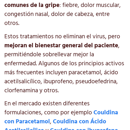
comunes de la gripe
: fiebre, dolor muscular,
congestión nasal, dolor de cabeza, entre
otros.
Estos tratamientos no eliminan el virus, pero
mejoran el bienestar general del paciente
,
permitiéndole sobrellevar mejor la
enfermedad. Algunos de los principios activos
más frecuentes incluyen paracetamol, ácido
acetilsalicílico, ibuprofeno, pseudoefedrina,
clorfenamina y otros.
En el mercado existen diferentes
formulaciones, como por ejemplo
Couldina
con Paracetamol
,
Couldina con Ácido