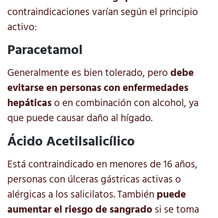
contraindicaciones varían según el principio
activo:
Paracetamol
Generalmente es bien tolerado, pero
debe
evitarse en personas con enfermedades
hepáticas
o en combinación con alcohol, ya
que puede causar daño al hígado.
Ácido Acetilsalicílico
Está contraindicado en menores de 16 años,
personas con úlceras gástricas activas o
alérgicas a los salicilatos. También
puede
aumentar el riesgo de sangrado
si se toma