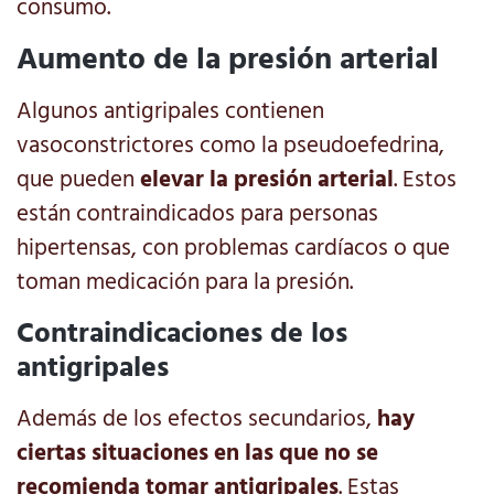
consumo.
Aumento de la presión arterial
Algunos antigripales contienen
vasoconstrictores como la pseudoefedrina,
que pueden
elevar la presión arterial
. Estos
están contraindicados para personas
hipertensas, con problemas cardíacos o que
toman medicación para la presión.
Contraindicaciones de los
antigripales
Además de los efectos secundarios,
hay
ciertas situaciones en las que no se
recomienda tomar antigripales
. Estas