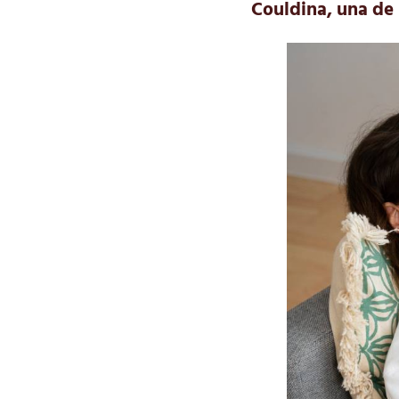
Couldina, una de