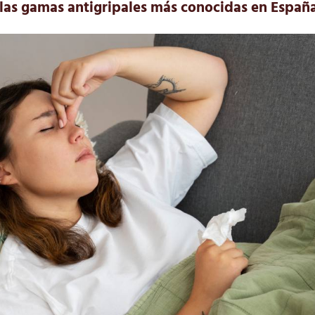
 las gamas antigripales más conocidas en Españ