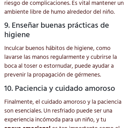
riesgo de complicaciones. Es vital mantener un
ambiente libre de humo alrededor del niño.
9. Enseñar buenas prácticas de
higiene
Inculcar buenos hábitos de higiene, como
lavarse las manos regularmente y cubrirse la
boca al toser o estornudar, puede ayudar a
prevenir la propagación de gérmenes.
10. Paciencia y cuidado amoroso
Finalmente, el cuidado amoroso y la paciencia
son esenciales. Un resfriado puede ser una
experiencia incómoda para un niño, y tu