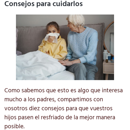
Consejos para cuidarlos
Como sabemos que esto es algo que interesa
mucho a los padres, compartimos con
vosotros diez consejos para que vuestros
hijos pasen el resfriado de la mejor manera
posible.