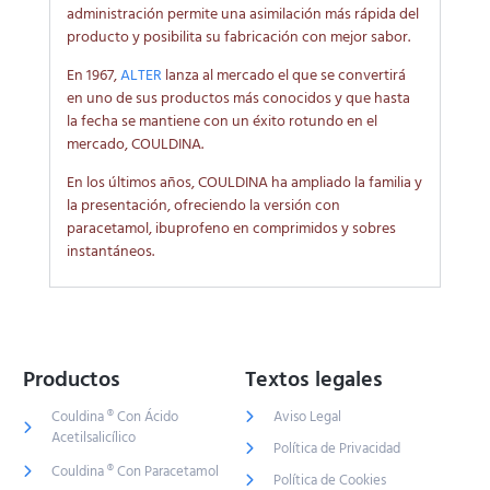
administración permite una asimilación más rápida del
producto y posibilita su fabricación con mejor sabor.
En 1967,
ALTER
lanza al mercado el que se convertirá
en uno de sus productos más conocidos y que hasta
la fecha se mantiene con un éxito rotundo en el
mercado, COULDINA.
En los últimos años, COULDINA ha ampliado la familia y
la presentación, ofreciendo la versión con
paracetamol, ibuprofeno en comprimidos y sobres
instantáneos.
Productos
Textos legales
Couldina ® Con Ácido
Aviso Legal
Acetilsalicílico
Política de Privacidad
Couldina ® Con Paracetamol
Política de Cookies