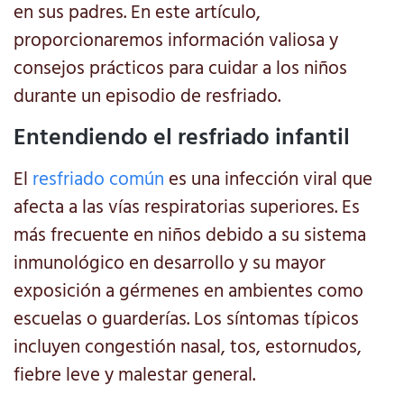
en sus padres. En este artículo,
proporcionaremos información valiosa y
consejos prácticos para cuidar a los niños
durante un episodio de resfriado.
Entendiendo el resfriado infantil
El
resfriado común
es una infección viral que
afecta a las vías respiratorias superiores. Es
más frecuente en niños debido a su sistema
inmunológico en desarrollo y su mayor
exposición a gérmenes en ambientes como
escuelas o guarderías. Los síntomas típicos
incluyen congestión nasal, tos, estornudos,
fiebre leve y malestar general.