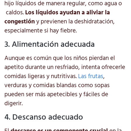
hijo líquidos de manera regular, como agua o
caldos.
Los líquidos ayudan a aliviar la
congestión
y previenen la deshidratación,
especialmente si hay fiebre.
3. Alimentación adecuada
Aunque es común que los niños pierdan el
apetito durante un resfriado, intenta ofrecerle
comidas ligeras y nutritivas.
Las frutas
,
verduras y comidas blandas como sopas
pueden ser más apetecibles y fáciles de
digerir.
4. Descanso adecuado