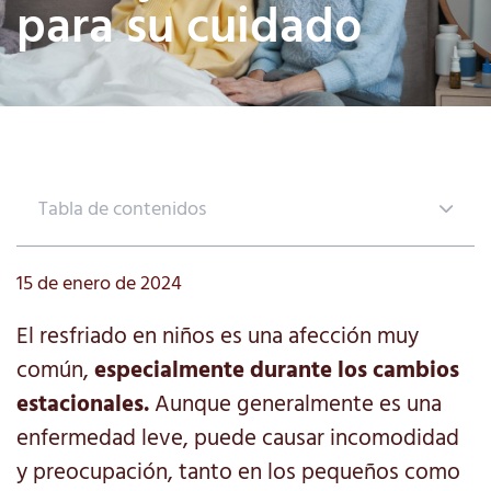
para su cuidado
Tabla de contenidos
15 de enero de 2024
El resfriado en niños es una afección muy
común,
especialmente durante los cambios
estacionales.
Aunque generalmente es una
enfermedad leve, puede causar incomodidad
y preocupación, tanto en los pequeños como