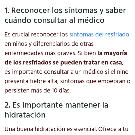
1. Reconocer los síntomas y saber
cuándo consultar al médico
Es crucial reconocer los
síntomas del resfriado
en niños y diferenciarlos de otras
enfermedades más graves. Si bien
la mayoría
de los resfriados se pueden tratar en casa
,
es importante consultar a un médico si el niño
presenta fiebre alta, síntomas que empeoran o
persisten más de 10 días.
2. Es importante mantener la
hidratación
Una buena hidratación es esencial. Ofrece a tu