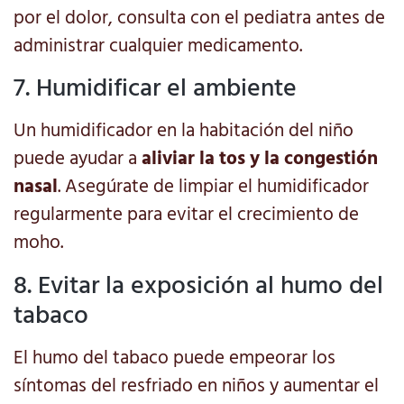
por el dolor, consulta con el pediatra antes de
administrar cualquier medicamento.
7. Humidificar el ambiente
Un humidificador en la habitación del niño
puede ayudar a
aliviar la tos y la congestión
nasal
. Asegúrate de limpiar el humidificador
regularmente para evitar el crecimiento de
moho.
8. Evitar la exposición al humo del
tabaco
El humo del tabaco puede empeorar los
síntomas del resfriado en niños y aumentar el