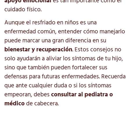
apoyo emocional
es tan importante como el
cuidado físico.
Aunque el resfriado en niños es una
enfermedad común, entender cómo manejarlo
puede marcar una gran diferencia en su
bienestar y recuperación
. Estos consejos no
solo ayudarán a aliviar los síntomas de tu hijo,
sino que también pueden fortalecer sus
defensas para futuras enfermedades. Recuerda
que ante cualquier duda o si los síntomas
empeoran, debes
consultar al pediatra o
médico
de cabecera.