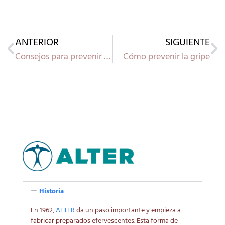
ANTERIOR
SIGUIENTE
Consejos para prevenir resfriados en invierno
Cómo prevenir la gripe
Historia
En 1962,
ALTER
da un paso importante y empieza a
fabricar preparados efervescentes. Esta forma de