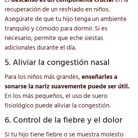
El
descanso es un componente crucial
en la
recuperación de un resfriado en niños.
Asegúrate de que tu hijo tenga un ambiente
tranquilo y cómodo para dormir. Si es
necesario, permite que eche siestas
adicionales durante el día.
5. Aliviar la congestión nasal
Para los niños más grandes,
enseñarles a
sonarse la nariz suavemente puede ser útil.
En los más pequeños, el uso de suero
fisiológico puede aliviar la congestión.
6. Control de la fiebre y el dolor
Si tu hijo tiene fiebre o se muestra molesto