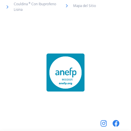
Couldina ® Con Ibuprofeno
Mapa del Sitio
Lisina