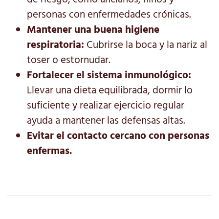
personas con enfermedades crónicas.
Mantener una buena higiene
respiratoria:
Cubrirse la boca y la nariz al
toser o estornudar.
Fortalecer el sistema inmunológico:
Llevar una dieta equilibrada, dormir lo
suficiente y realizar ejercicio regular
ayuda a mantener las defensas altas.
Evitar el contacto cercano con personas
enfermas.