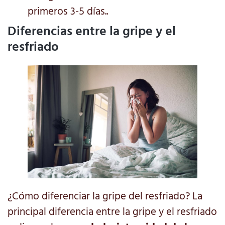
primeros 3-5 días..
Diferencias entre la gripe y el
resfriado
¿Cómo diferenciar la gripe del resfriado? La
principal diferencia entre la gripe y el resfriado