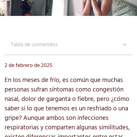
Tabla de contenidos
2 de febrero de 2025
En los meses de frío, es común que muchas
personas sufran síntomas como congestión
nasal, dolor de garganta o fiebre, pero ¿cómo
saber si lo que tenemos es un resfriado o una
gripe? Aunque ambos son infecciones
respiratorias y comparten algunas similitudes,
existen diferencias importantes entre estas