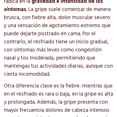
radica en la
gravedad e intensidad de los
síntomas
. La gripe suele comenzar de manera
brusca, con fiebre alta, dolor muscular severo
y una sensación de agotamiento extremo que
puede dejarte postrado en cama. Por el
contrario, el resfriado tiene un inicio gradual,
con síntomas más leves como congestión
nasal y tos moderada, permitiendo que
mantengas tus actividades diarias, aunque con
cierta incomodidad.
Otra diferencia clave es la fiebre: mientras que
en el resfriado es rara o baja, en la gripe es alta
y prolongada. Además, la gripe presenta con
mayor frecuencia dolores de cabeza intensos