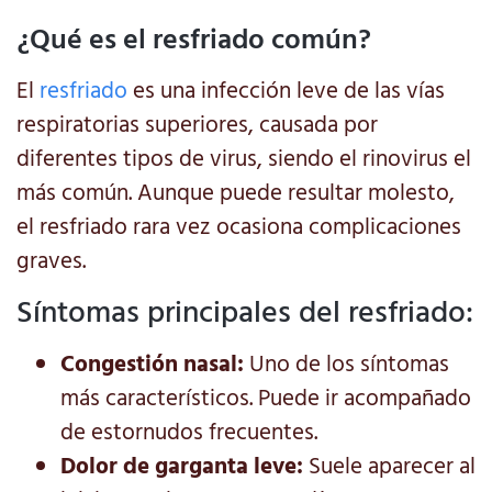
¿Qué es el resfriado común?
El
resfriado
es una infección leve de las vías
respiratorias superiores, causada por
diferentes tipos de virus, siendo el rinovirus el
más común. Aunque puede resultar molesto,
el resfriado rara vez ocasiona complicaciones
graves.
Síntomas principales del resfriado:
Congestión nasal:
Uno de los síntomas
más característicos. Puede ir acompañado
de estornudos frecuentes.
Dolor de garganta leve:
Suele aparecer al