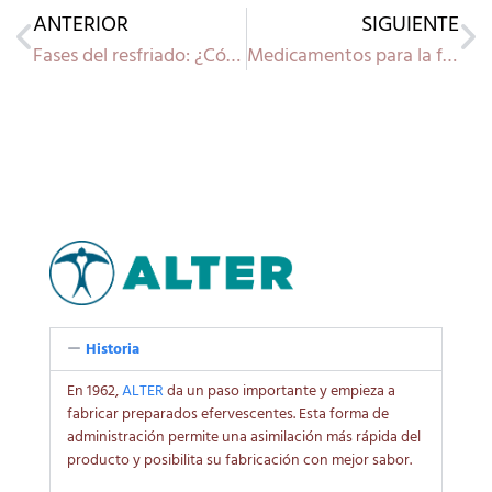
ANTERIOR
SIGUIENTE
Fases del resfriado: ¿Cómo identificar y actuar en cada etapa?
Medicamentos para la fiebre: soluciones efectivas durante la gripe
Historia
En 1962,
ALTER
da un paso importante y empieza a
fabricar preparados efervescentes. Esta forma de
administración permite una asimilación más rápida del
producto y posibilita su fabricación con mejor sabor.