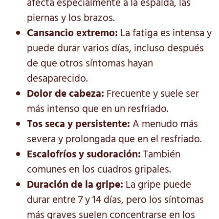
afecta especialmente a la espalda, las
piernas y los brazos.
Cansancio extremo:
La fatiga es intensa y
puede durar varios días, incluso después
de que otros síntomas hayan
desaparecido.
Dolor de cabeza:
Frecuente y suele ser
más intenso que en un resfriado.
Tos seca y persistente:
A menudo más
severa y prolongada que en el resfriado.
Escalofríos y sudoración:
También
comunes en los cuadros gripales.
Duración de la gripe:
La gripe puede
durar entre 7 y 14 días, pero los síntomas
más graves suelen concentrarse en los