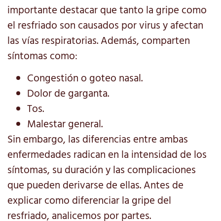
importante destacar que tanto la gripe como
el resfriado son causados por virus y afectan
las vías respiratorias. Además, comparten
síntomas como:
Congestión o goteo nasal.
Dolor de garganta.
Tos.
Malestar general.
Sin embargo, las diferencias entre ambas
enfermedades radican en la intensidad de los
síntomas, su duración y las complicaciones
que pueden derivarse de ellas. Antes de
explicar como diferenciar la gripe del
resfriado, analicemos por partes.