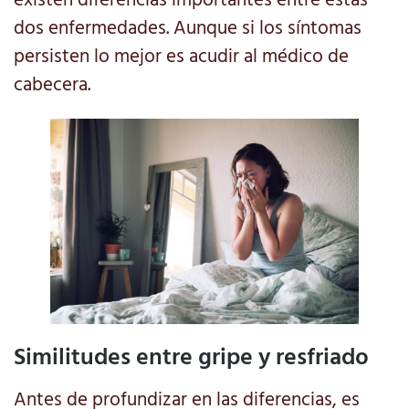
dos enfermedades. Aunque si los síntomas
persisten lo mejor es acudir al médico de
cabecera.
Similitudes entre gripe y resfriado
Antes de profundizar en las diferencias, es