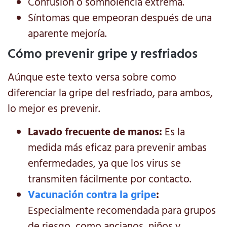
Confusión o somnolencia extrema.
Síntomas que empeoran después de una
aparente mejoría.
Cómo prevenir gripe y resfriados
Aúnque este texto versa sobre como
diferenciar la gripe del resfriado, para ambos,
lo mejor es prevenir.
Lavado frecuente de manos:
Es la
medida más eficaz para prevenir ambas
enfermedades, ya que los virus se
transmiten fácilmente por contacto.
Vacunación contra la gripe
:
Especialmente recomendada para grupos
de riesgo, como ancianos, niños y