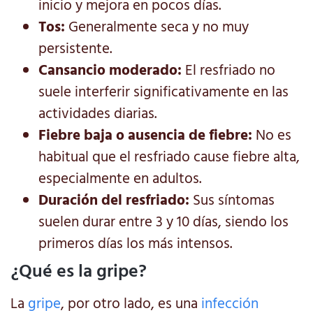
inicio y mejora en pocos días.
Tos:
Generalmente seca y no muy
persistente.
Cansancio moderado:
El resfriado no
suele interferir significativamente en las
actividades diarias.
Fiebre baja o ausencia de fiebre:
No es
habitual que el resfriado cause fiebre alta,
especialmente en adultos.
Duración del resfriado:
Sus síntomas
suelen durar entre 3 y 10 días, siendo los
primeros días los más intensos.
¿Qué es la gripe?
La
gripe
, por otro lado, es una
infección