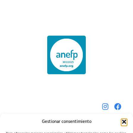
Gestionar consentimiento