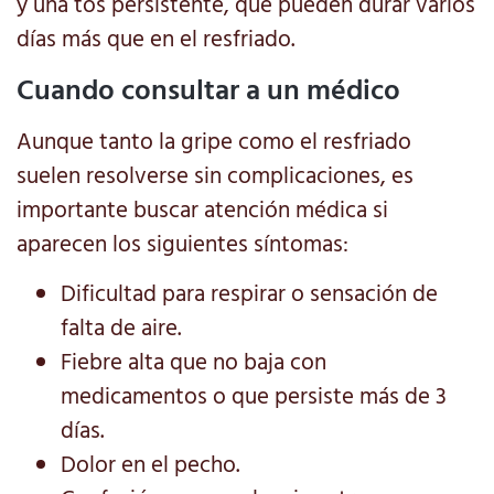
y una tos persistente, que pueden durar varios
días más que en el resfriado.
Cuando consultar a un médico
Aunque tanto la gripe como el resfriado
suelen resolverse sin complicaciones, es
importante buscar atención médica si
aparecen los siguientes síntomas:
Dificultad para respirar o sensación de
falta de aire.
Fiebre alta que no baja con
medicamentos o que persiste más de 3
días.
Dolor en el pecho.