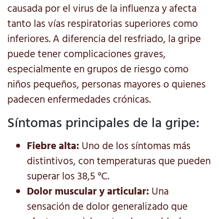
causada por el virus de la influenza y afecta
tanto las vías respiratorias superiores como
inferiores. A diferencia del resfriado, la gripe
puede tener complicaciones graves,
especialmente en grupos de riesgo como
niños pequeños, personas mayores o quienes
padecen enfermedades crónicas.
Síntomas principales de la gripe:
Fiebre alta:
Uno de los síntomas más
distintivos, con temperaturas que pueden
superar los 38,5 °C.
Dolor muscular y articular:
Una
sensación de dolor generalizado que